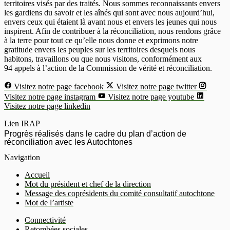
territoires visés par des traités. Nous sommes reconnaissants envers
les gardiens du savoir et les aînés qui sont avec nous aujourd’hui,
envers ceux qui étaient là avant nous et envers les jeunes qui nous
inspirent. Afin de contribuer à la réconciliation, nous rendons grâce
à la terre pour tout ce qu’elle nous donne et exprimons notre
gratitude envers les peuples sur les territoires desquels nous
habitons, travaillons ou que nous visitons, conformément aux
94 appels à l’action de la Commission de vérité et réconciliation.
Visitez notre page facebook
Visitez notre page twitter
Visitez notre page instagram
Visitez notre page youtube
Visitez notre page linkedin
Lien IRAP
Progrès réalisés dans le cadre du plan d’action de
réconciliation avec les Autochtones
Navigation
Accueil
Mot du président et chef de la direction
Message des coprésidents du comité consultatif autochtone
Mot de l’artiste
Connectivité
Retombées sociales