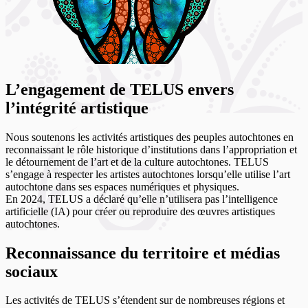
L’engagement de TELUS envers
l’intégrité artistique
Nous soutenons les activités artistiques des peuples autochtones en
reconnaissant le rôle historique d’institutions dans l’appropriation et
le détournement de l’art et de la culture autochtones. TELUS
s’engage à respecter les artistes autochtones lorsqu’elle utilise l’art
autochtone dans ses espaces numériques et physiques.
En 2024, TELUS a déclaré qu’elle n’utilisera pas l’intelligence
artificielle (IA) pour créer ou reproduire des œuvres artistiques
autochtones.
Reconnaissance du territoire et médias
sociaux
Les activités de TELUS s’étendent sur de nombreuses régions et