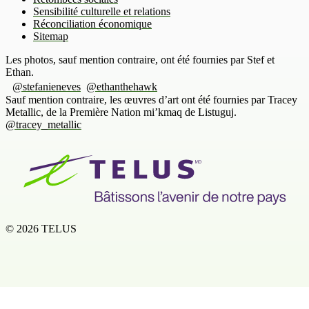
Sensibilité culturelle et relations
Réconciliation économique
Sitemap
Les photos, sauf mention contraire, ont été fournies par Stef et
Ethan.
@stefanieneves
@ethanthehawk
Sauf mention contraire, les œuvres d’art ont été fournies par Tracey
Metallic, de la Première Nation mi’kmaq de Listuguj.
@tracey_metallic
© 2026 TELUS