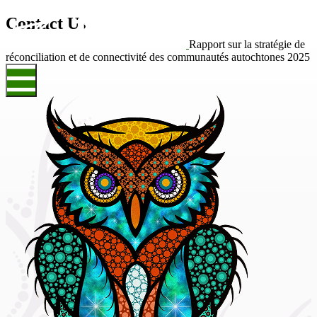
Contact Us
Rapport sur la stratégie de
réconciliation et de connectivité des communautés autochtones 2025