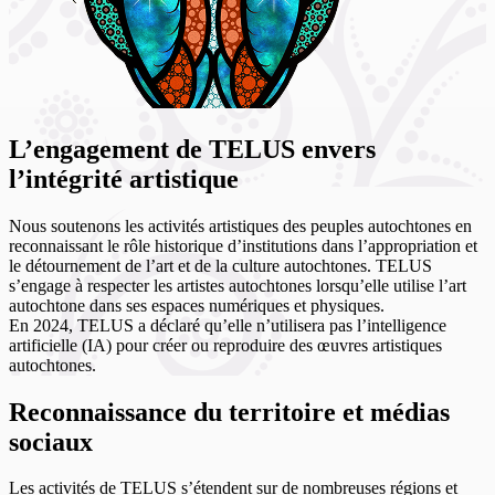
L’engagement de TELUS envers
l’intégrité artistique
Nous soutenons les activités artistiques des peuples autochtones en
reconnaissant le rôle historique d’institutions dans l’appropriation et
le détournement de l’art et de la culture autochtones. TELUS
s’engage à respecter les artistes autochtones lorsqu’elle utilise l’art
autochtone dans ses espaces numériques et physiques.
En 2024, TELUS a déclaré qu’elle n’utilisera pas l’intelligence
artificielle (IA) pour créer ou reproduire des œuvres artistiques
autochtones.
Reconnaissance du territoire et médias
sociaux
Les activités de TELUS s’étendent sur de nombreuses régions et