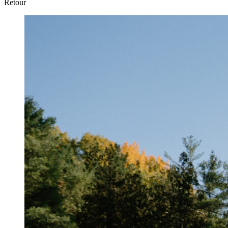
Retour