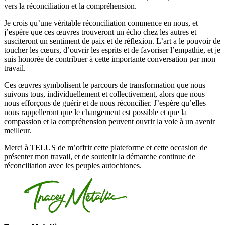
vers la réconciliation et la compréhension.
Je crois qu’une véritable réconciliation commence en nous, et
j’espère que ces œuvres trouveront un écho chez les autres et
susciteront un sentiment de paix et de réflexion. L’art a le pouvoir de
toucher les cœurs, d’ouvrir les esprits et de favoriser l’empathie, et je
suis honorée de contribuer à cette importante conversation par mon
travail.
Ces œuvres symbolisent le parcours de transformation que nous
suivons tous, individuellement et collectivement, alors que nous
nous efforçons de guérir et de nous réconcilier. J’espère qu’elles
nous rappelleront que le changement est possible et que la
compassion et la compréhension peuvent ouvrir la voie à un avenir
meilleur.
Merci à TELUS de m’offrir cette plateforme et cette occasion de
présenter mon travail, et de soutenir la démarche continue de
réconciliation avec les peuples autochtones.