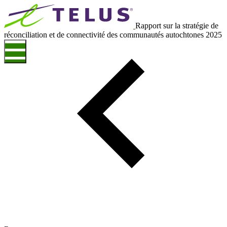
Rapport sur la stratégie de
réconciliation et de connectivité des communautés autochtones 2025