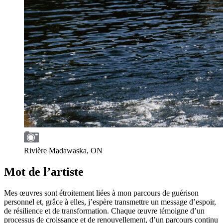
Rivière Madawaska, ON
Mot de l’artiste
Mes œuvres sont étroitement liées à mon parcours de guérison
personnel et, grâce à elles, j’espère transmettre un message d’espoir,
de résilience et de transformation. Chaque œuvre témoigne d’un
processus de croissance et de renouvellement, d’un parcours continu