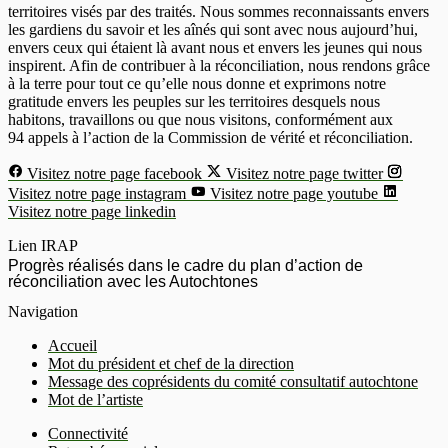
territoires visés par des traités. Nous sommes reconnaissants envers
les gardiens du savoir et les aînés qui sont avec nous aujourd’hui,
envers ceux qui étaient là avant nous et envers les jeunes qui nous
inspirent. Afin de contribuer à la réconciliation, nous rendons grâce
à la terre pour tout ce qu’elle nous donne et exprimons notre
gratitude envers les peuples sur les territoires desquels nous
habitons, travaillons ou que nous visitons, conformément aux
94 appels à l’action de la Commission de vérité et réconciliation.
Visitez notre page facebook
Visitez notre page twitter
Visitez notre page instagram
Visitez notre page youtube
Visitez notre page linkedin
Lien IRAP
Progrès réalisés dans le cadre du plan d’action de
réconciliation avec les Autochtones
Navigation
Accueil
Mot du président et chef de la direction
Message des coprésidents du comité consultatif autochtone
Mot de l’artiste
Connectivité